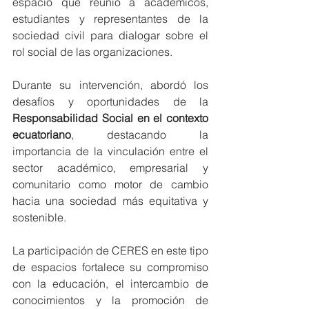
espacio que reunió a académicos, 
estudiantes y representantes de la 
sociedad civil para dialogar sobre el 
rol social de las organizaciones.
Durante su intervención, abordó los 
desafíos y oportunidades de la 
Responsabilidad Social en el contexto 
ecuatoriano
, destacando la 
importancia de la vinculación entre el 
sector académico, empresarial y 
comunitario como motor de cambio 
hacia una sociedad más equitativa y 
sostenible.
La participación de CERES en este tipo 
de espacios fortalece su compromiso 
con la educación, el intercambio de 
conocimientos y la promoción de 