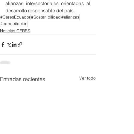
alianzas intersectoriales orientadas al 
desarrollo responsable del país.
#CeresEcuador
#Sostenibilidad
#alianzas
#capacitación
Noticias CERES
Ver todo
Entradas recientes