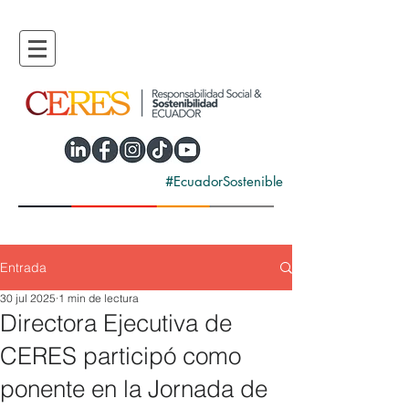
#EcuadorSostenible
Entrada
30 jul 2025
1 min de lectura
Directora Ejecutiva de
CERES participó como
ponente en la Jornada de