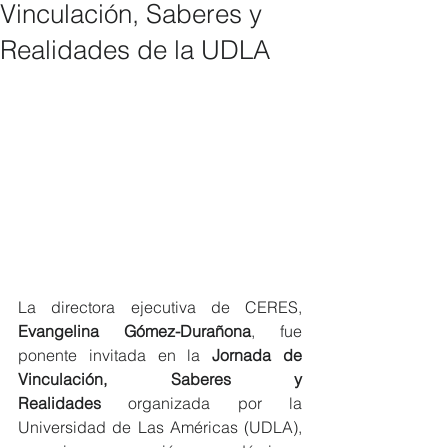
Vinculación, Saberes y
Realidades de la UDLA
La directora ejecutiva de CERES, 
Evangelina Gómez-Durañona
, fue 
ponente invitada en la 
Jornada de 
Vinculación, Saberes y 
Realidades
 organizada por la 
Universidad de Las Américas (UDLA), 