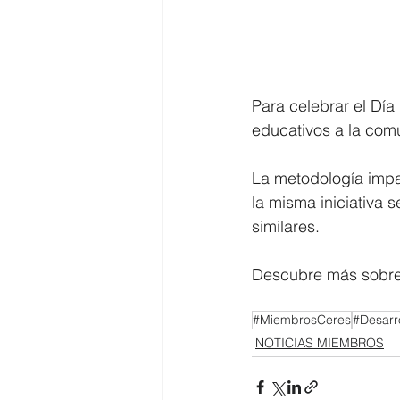
Para celebrar el Día
educativos a la com
La metodología impa
la misma iniciativa
similares.
Descubre más sobre 
#MiembrosCeres
#Desarr
NOTICIAS MIEMBROS