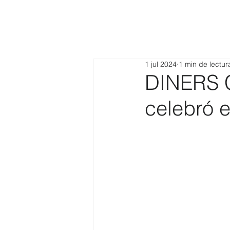
1 jul 2024
1 min de lectur
DINERS 
celebró e