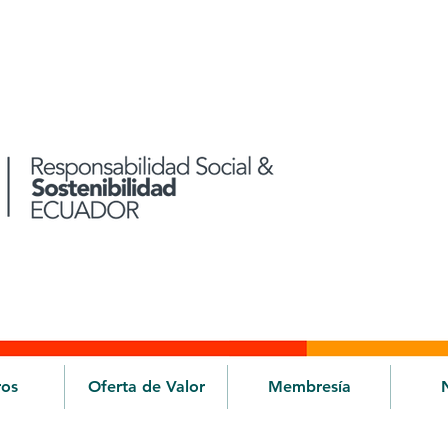
ros
Oferta de Valor
Membresía