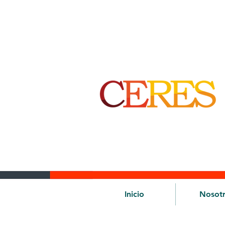
Inicio
Nosot