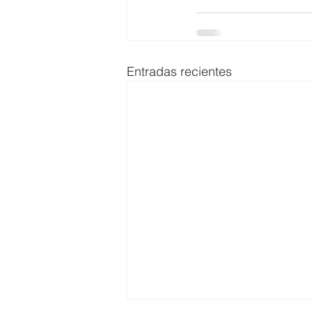
Entradas recientes