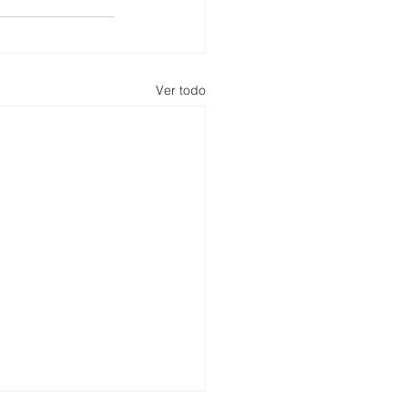
Ver todo