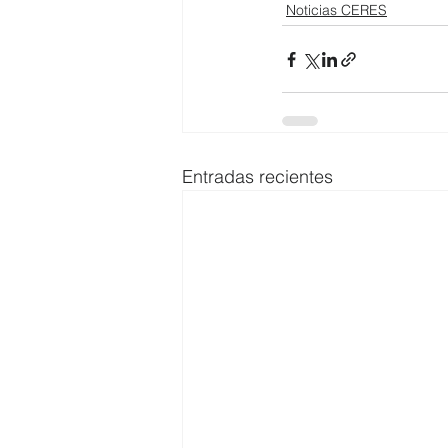
Noticias CERES
Entradas recientes