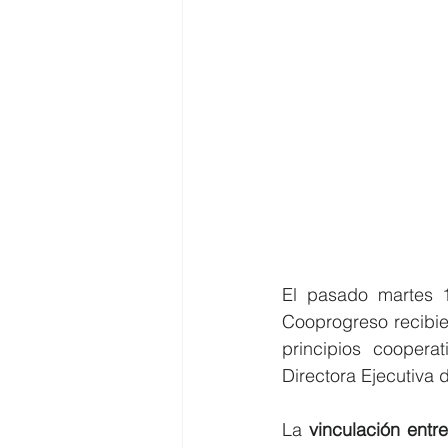
El pasado martes 1
Cooprogreso recibie
principios coopera
Directora Ejecutiva
La 
vinculación entre