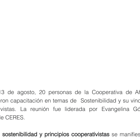
3 de agosto, 20 personas de la Cooperativa de Aho
ron capacitación en temas de  Sostenibilidad y su vinc
tivistas. La reunión fue liderada por Evangelina G
 de CERES.
 sostenibilidad y principios cooperativistas
 se manifie