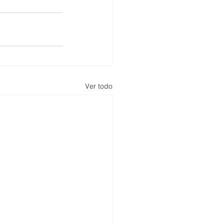
Ver todo