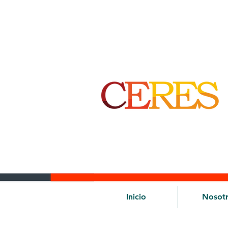
Inicio
Nosot