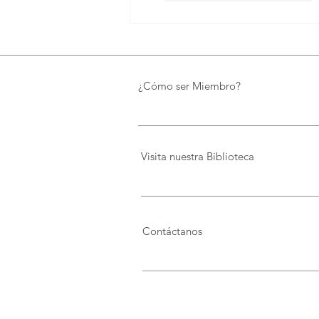
¿Cómo ser Miembro?
Visita nuestra Biblioteca
Contáctanos