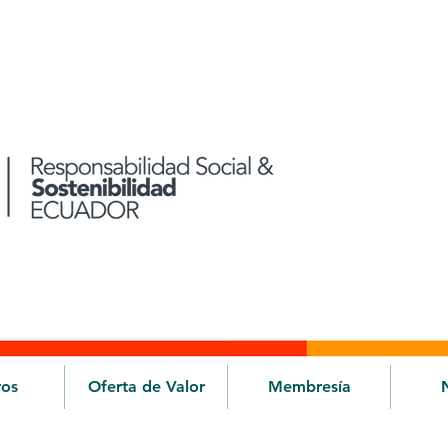
ros
Oferta de Valor
Membresía