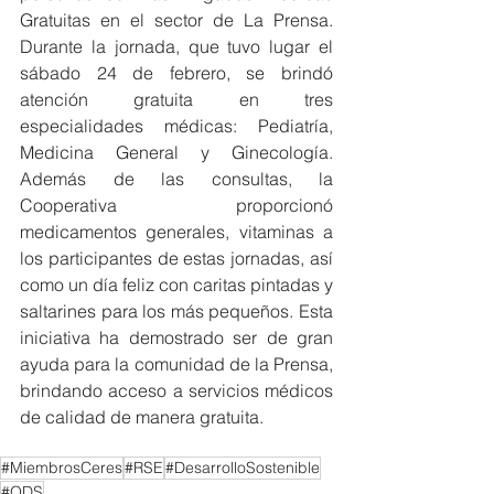
Gratuitas en el sector de La Prensa. 
Durante la jornada, que tuvo lugar el 
sábado 24 de febrero, se brindó 
atención gratuita en tres 
especialidades médicas: Pediatría, 
Medicina General y Ginecología. 
Además de las consultas, la 
Cooperativa proporcionó 
medicamentos generales, vitaminas a 
los participantes de estas jornadas, así 
como un día feliz con caritas pintadas y 
saltarines para los más pequeños. Esta 
iniciativa ha demostrado ser de gran 
ayuda para la comunidad de la Prensa, 
brindando acceso a servicios médicos 
de calidad de manera gratuita.  
#MiembrosCeres
#RSE
#DesarrolloSostenible
#ODS