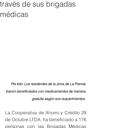
través de sus brigadas
médicas
Pie foto: Los residentes de la zona de La Prensa 
fueron beneficiados con medicamentos de manera 
gratuita según sus requerimientos.
La Cooperativa de Ahorro y Crédito 29 
de Octubre LTDA. ha beneficiado a 176 
personas con las Brigadas Médicas 