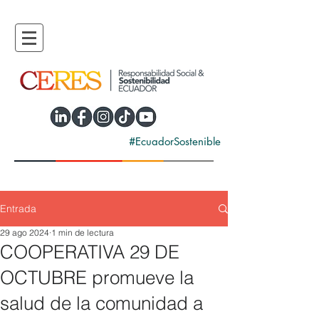
#EcuadorSostenible
Entrada
29 ago 2024
1 min de lectura
COOPERATIVA 29 DE
OCTUBRE promueve la
salud de la comunidad a