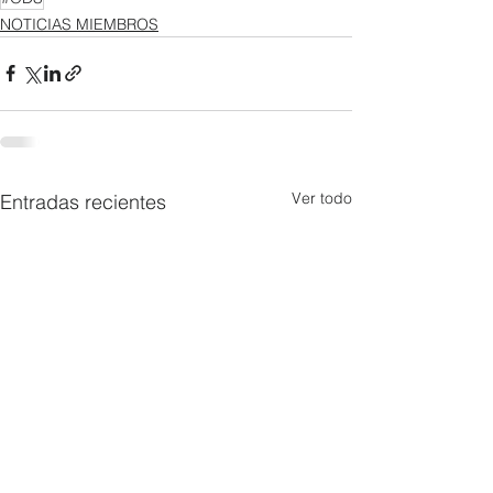
NOTICIAS MIEMBROS
Ver todo
Entradas recientes