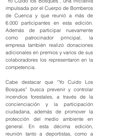
“Yo Cuido los Bosques”, una iniciativa 
impulsada por el Cuerpo de Bomberos 
de Cuenca y que reunió a más de 
6.000 participantes en esta edición. 
Además de participar nuevamente 
como patrocinador principal, la 
empresa también realizó donaciones 
adicionales en premios y varios de sus 
colaboradores los representaron en la 
competencia.
Cabe destacar que “Yo Cuido Los 
Bosques” busca prevenir y controlar 
incendios forestales, a través de la 
concienciación y la participación 
ciudadana, además de promover la 
protección del medio ambiente en 
general. En esta décima edición, 
reunión tanto a deportistas, como a 