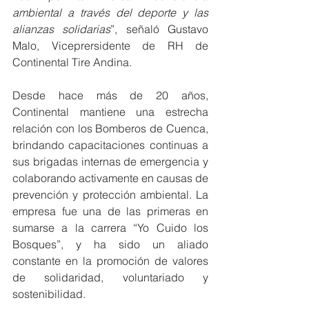
ambiental a través del deporte y las 
alianzas solidarias
”, señaló Gustavo 
Malo, Viceprersidente de RH de 
Continental Tire Andina.
Desde hace más de 20 años, 
Continental mantiene una estrecha 
relación con los Bomberos de Cuenca, 
brindando capacitaciones continuas a 
sus brigadas internas de emergencia y 
colaborando activamente en causas de 
prevención y protección ambiental. La 
empresa fue una de las primeras en 
sumarse a la carrera “Yo Cuido los 
Bosques”, y ha sido un aliado 
constante en la promoción de valores 
de solidaridad, voluntariado y 
sostenibilidad.