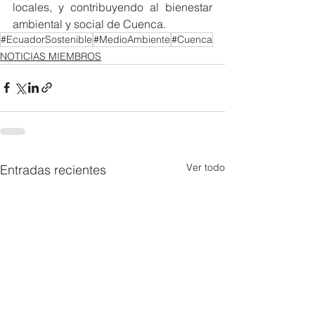
locales, y contribuyendo al bienestar 
ambiental y social de Cuenca.
#EcuadorSostenible
#MedioAmbiente
#Cuenca
NOTICIAS MIEMBROS
Ver todo
Entradas recientes