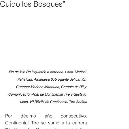
Cuido los Bosques”
Pie de foto De izquierda a derecha: Lcda. Marisol 
Peñaloza, Alcaldesa Subrogante del cantón 
Cuenca; Mariana Machuca, Gerente de RP y 
Comunicación-RSE de Continental Tire y Gustavo 
Malo, VP RRHH de Continental Tire Andina
Por décimo año consecutivo. 
Continental Tire se sumó a la carrera 