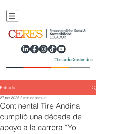
#EcuadorSostenible
Entrada
27 oct 2025
2 min de lectura
Continental Tire Andina
cumplió una década de
apoyo a la carrera “Yo