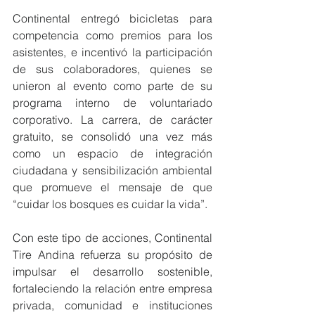
Continental entregó bicicletas para 
competencia como premios para los 
asistentes, e incentivó la participación 
de sus colaboradores, quienes se 
unieron al evento como parte de su 
programa interno de voluntariado 
corporativo. La carrera, de carácter 
gratuito, se consolidó una vez más 
como un espacio de integración 
ciudadana y sensibilización ambiental 
que promueve el mensaje de que 
“cuidar los bosques es cuidar la vida”.
Con este tipo de acciones, Continental 
Tire Andina refuerza su propósito de 
impulsar el desarrollo sostenible, 
fortaleciendo la relación entre empresa 
privada, comunidad e instituciones 