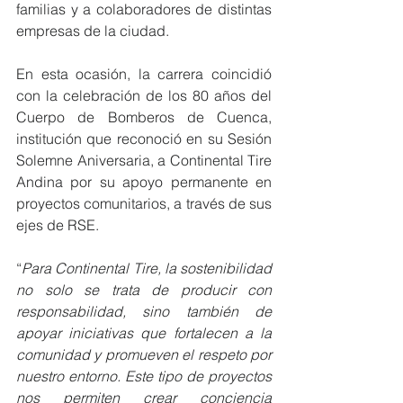
familias y a colaboradores de distintas 
empresas de la ciudad.
En esta ocasión, la carrera coincidió 
con la celebración de los 80 años del 
Cuerpo de Bomberos de Cuenca, 
institución que reconoció en su Sesión 
Solemne Aniversaria, a Continental Tire 
Andina por su apoyo permanente en 
proyectos comunitarios, a través de sus 
ejes de RSE.
“
Para Continental Tire, la sostenibilidad 
no solo se trata de producir con 
responsabilidad, sino también de 
apoyar iniciativas que fortalecen a la 
comunidad y promueven el respeto por 
nuestro entorno. Este tipo de proyectos 
nos permiten crear conciencia 