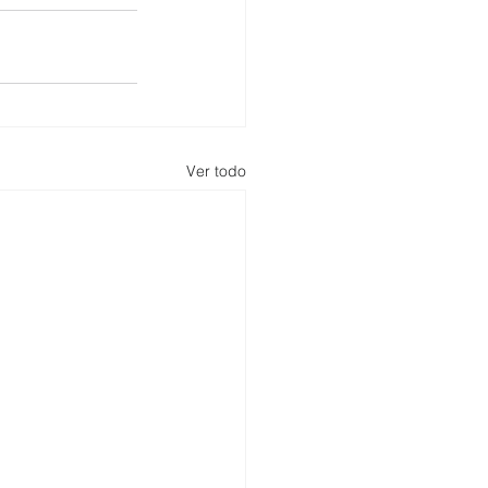
Ver todo