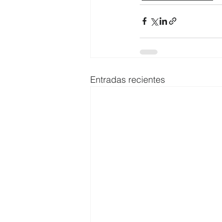
Entradas recientes