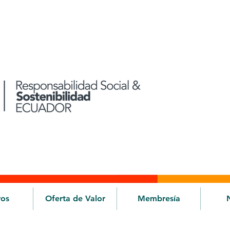
ros
Oferta de Valor
Membresía