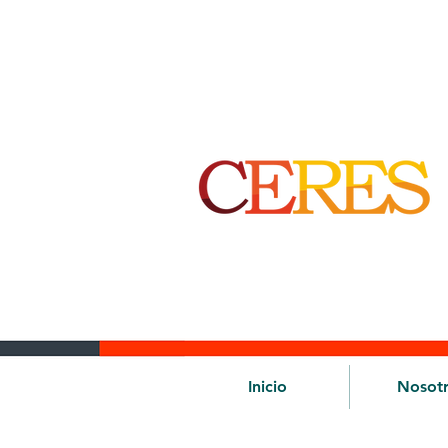
Inicio
Nosot