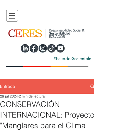
#EcuadorSostenible
Entrada
29 jul 2024
2 min de lectura
CONSERVACIÓN
INTERNACIONAL: Proyecto
"Manglares para el Clima"