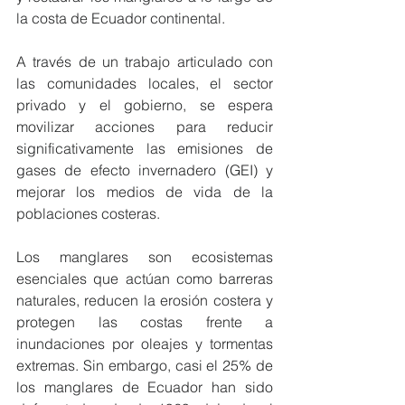
la costa de Ecuador continental.
A través de un trabajo articulado con 
las comunidades locales, el sector 
privado y el gobierno, se espera 
movilizar acciones para reducir 
significativamente las emisiones de 
gases de efecto invernadero (GEI) y 
mejorar los medios de vida de la 
poblaciones costeras.
Los manglares son ecosistemas 
esenciales que actúan como barreras 
naturales, reducen la erosión costera y 
protegen las costas frente a 
inundaciones por oleajes y tormentas 
extremas. Sin embargo, casi el 25% de 
los manglares de Ecuador han sido 