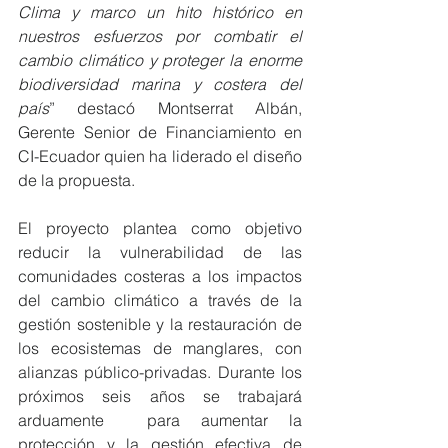
Clima y marco un hito histórico en 
nuestros esfuerzos por combatir el 
cambio climático y proteger la enorme 
biodiversidad marina y costera del 
país
” destacó Montserrat Albán, 
Gerente Senior de Financiamiento en 
CI-Ecuador quien ha liderado el diseño 
de la propuesta.  
El proyecto plantea como objetivo 
reducir la vulnerabilidad de las 
comunidades costeras a los impactos 
del cambio climático a través de la 
gestión sostenible y la restauración de 
los ecosistemas de manglares, con 
alianzas público-privadas. Durante los 
próximos seis años se trabajará 
arduamente  para aumentar la 
protección y la gestión efectiva de 