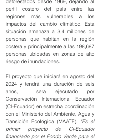
deforestados desde 1969, dejando al 
perfil costero del país entre las 
regiones más vulnerables a los 
impactos del cambio climático. Esta 
situación amenaza a 3,4 millones de 
personas que habitan en la región 
costera y principalmente a las 198,687 
personas ubicadas en zonas de alto 
riesgo de inundaciones.
El proyecto que iniciará en agosto del 
2024 y tendrá una duración de seis 
años,  será ejecutado por 
Conservación Internacional Ecuador 
(CI-Ecuador) en estrecha coordinación 
con el Ministerio del Ambiente, Agua y 
Transición Ecológica (MAATE). 
“Es el 
primer proyecto de CI-Ecuador 
financiado por el Fondo Verde para el 