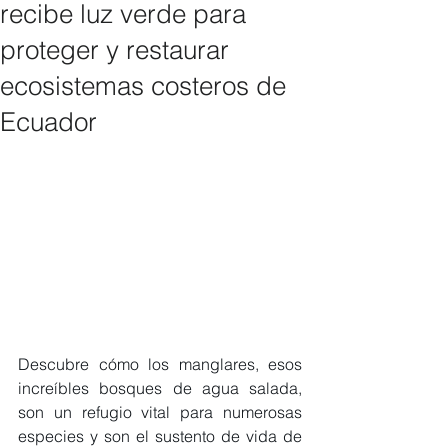
recibe luz verde para
proteger y restaurar
ecosistemas costeros de
Ecuador
Descubre cómo los manglares, esos 
increíbles bosques de agua salada, 
son un refugio vital para numerosas 
especies y son el sustento de vida de 