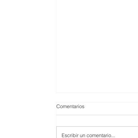
Comentarios
Escribir un comentario...