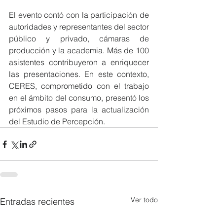
El evento contó con la participación de 
autoridades y representantes del sector 
público y privado, cámaras de 
producción y la academia. Más de 100 
asistentes contribuyeron a enriquecer 
las presentaciones. En este contexto, 
CERES, comprometido con el trabajo 
en el ámbito del consumo, presentó los 
próximos pasos para la actualización 
del Estudio de Percepción.
Ver todo
Entradas recientes