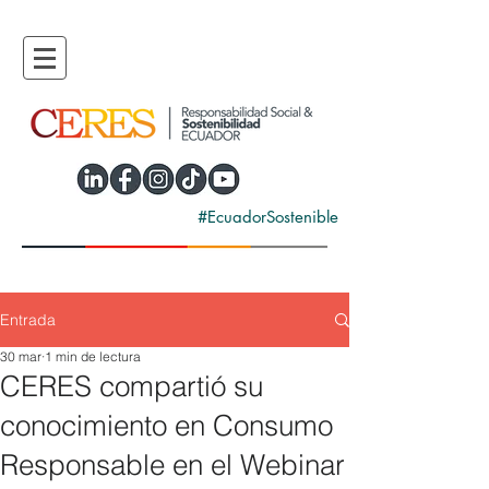
#EcuadorSostenible
Entrada
30 mar
1 min de lectura
CERES compartió su
conocimiento en Consumo
Responsable en el Webinar