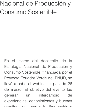
Nacional de Producción y
Consumo Sostenible
En el marco del desarrollo de la 
Estrategia Nacional de Producción y 
Consumo Sostenible, financiada por el 
Proyecto Ecuador Verde del PNUD, se 
llevó a cabo el webinar el pasado 26 
de marzo. El objetivo del evento fue 
generar un intercambio de 
experiencias, conocimientos y buenas 
prácticas en torno a la Producción y 