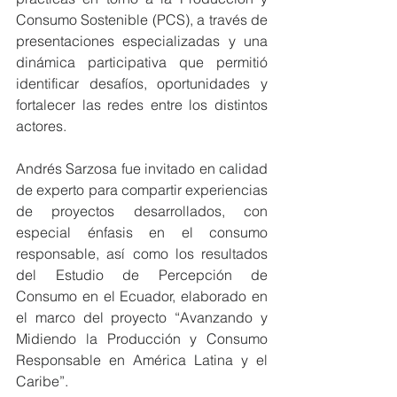
Consumo Sostenible (PCS), a través de 
presentaciones especializadas y una 
dinámica participativa que permitió 
identificar desafíos, oportunidades y 
fortalecer las redes entre los distintos 
actores.
Andrés Sarzosa fue invitado en calidad 
de experto para compartir experiencias 
de proyectos desarrollados, con 
especial énfasis en el consumo 
responsable, así como los resultados 
del Estudio de Percepción de 
Consumo en el Ecuador, elaborado en 
el marco del proyecto “Avanzando y 
Midiendo la Producción y Consumo 
Responsable en América Latina y el 
Caribe”.