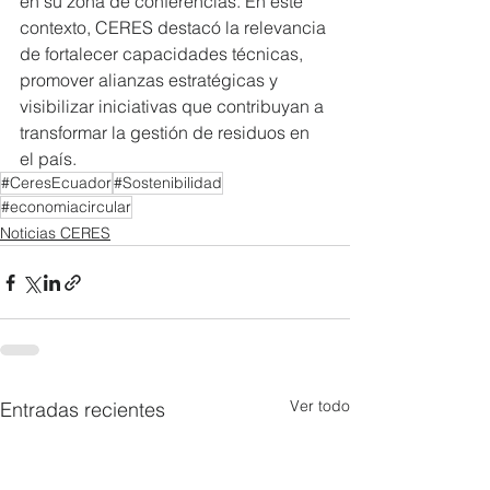
en su zona de conferencias. En este 
contexto, CERES destacó la relevancia 
de fortalecer capacidades técnicas, 
promover alianzas estratégicas y 
visibilizar iniciativas que contribuyan a 
transformar la gestión de residuos en 
el país.
#CeresEcuador
#Sostenibilidad
#economiacircular
Noticias CERES
Ver todo
Entradas recientes