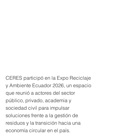
CERES participó en la Expo Reciclaje 
y Ambiente Ecuador 2026, un espacio 
que reunió a actores del sector 
público, privado, academia y 
sociedad civil para impulsar 
soluciones frente a la gestión de 
residuos y la transición hacia una 
economía circular en el país.