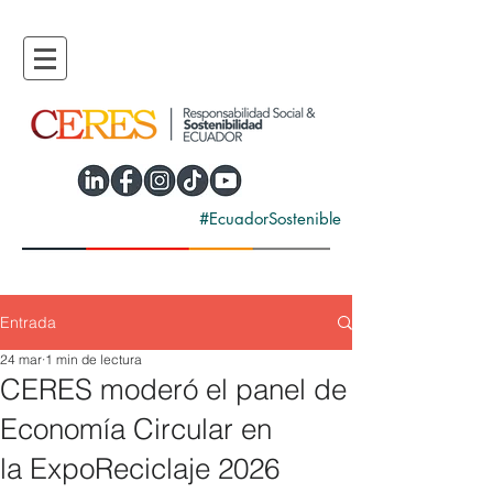
#EcuadorSostenible
Entrada
24 mar
1 min de lectura
CERES moderó el panel de
Economía Circular en
la ExpoReciclaje 2026