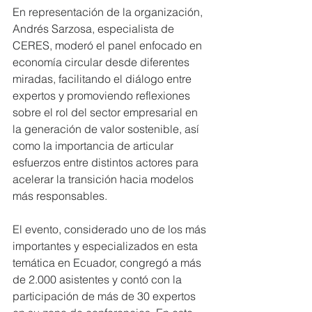
En representación de la organización, 
Andrés Sarzosa, especialista de 
CERES, moderó el panel enfocado en 
economía circular desde diferentes 
miradas, facilitando el diálogo entre 
expertos y promoviendo reflexiones 
sobre el rol del sector empresarial en 
la generación de valor sostenible, así 
como la importancia de articular 
esfuerzos entre distintos actores para 
acelerar la transición hacia modelos 
más responsables.
El evento, considerado uno de los más 
importantes y especializados en esta 
temática en Ecuador, congregó a más 
de 2.000 asistentes y contó con la 
participación de más de 30 expertos 