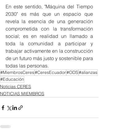
En este sentido, "Máquina del Tiempo 
2030" es más que un espacio que 
revela la esencia de una generación 
comprometida con la transformación 
social; es en realidad un llamado a 
toda la comunidad a participar y 
trabajar activamente en la construcción 
de un futuro más justo y sostenible para 
todas las personas.
#MiembrosCeres
#CeresEcuador
#ODS
#alianzas
#Educación
Noticias CERES
NOTICIAS MIEMBROS