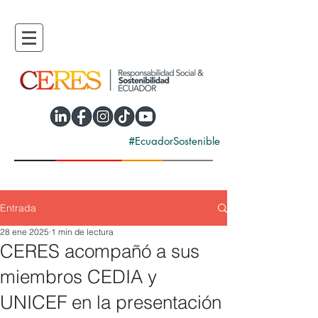
#EcuadorSostenible
Entrada
28 ene 2025
1 min de lectura
CERES acompañó a sus
miembros CEDIA y
UNICEF en la presentación