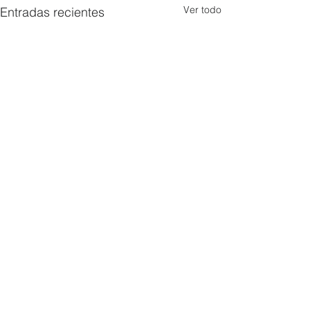
Ver todo
Entradas recientes
Comentarios