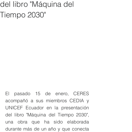
del libro "Máquina del
Tiempo 2030"
El pasado 15 de enero, CERES 
acompañó a sus miembros CEDIA y 
UNICEF Ecuador en la presentación 
del libro "Máquina del Tiempo 2030", 
una obra que ha sido elaborada 
durante más de un año y que conecta 