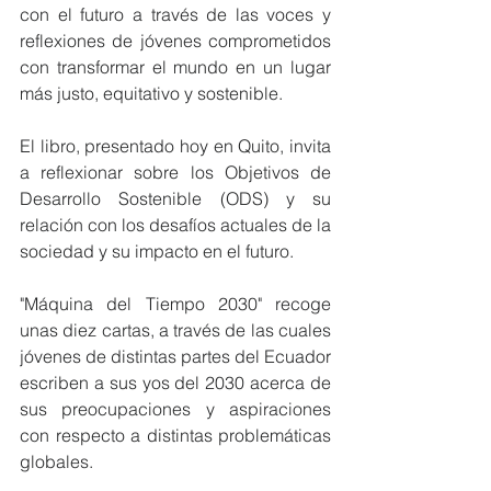
con el futuro a través de las voces y 
reflexiones de jóvenes comprometidos 
con transformar el mundo en un lugar 
más justo, equitativo y sostenible.
El libro, presentado hoy en Quito, invita 
a reflexionar sobre los Objetivos de 
Desarrollo Sostenible (ODS) y su 
relación con los desafíos actuales de la 
sociedad y su impacto en el futuro.
"Máquina del Tiempo 2030" recoge 
unas diez cartas, a través de las cuales 
jóvenes de distintas partes del Ecuador 
escriben a sus yos del 2030 acerca de 
sus preocupaciones y aspiraciones 
con respecto a distintas problemáticas 
globales.