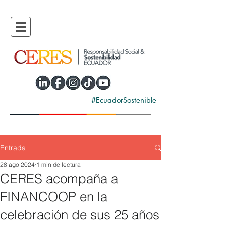
#EcuadorSostenible
Entrada
28 ago 2024
1 min de lectura
CERES acompaña a
FINANCOOP en la
celebración de sus 25 años