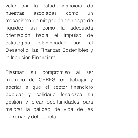
velar por la salud financiera de 
nuestras asociadas como un 
mecanismo de mitigación de riesgo de 
liquidez, así como la adecuada 
orientación hacia el impulso de 
estrategias relacionadas con el 
Desarrollo, las Finanzas Sostenibles y 
la Inclusión Financiera.
Plasman su compromiso al ser 
miembro de CERES, en trabajar y 
aportar a que el sector financiero 
popular y solidario fortalezca su 
gestión y crear oportunidades para 
mejorar la calidad de vida de las 
personas y del planeta.