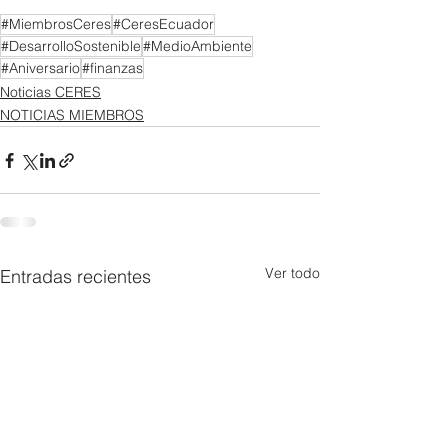
#MiembrosCeres
#CeresEcuador
#DesarrolloSostenible
#MedioAmbiente
#Aniversario
#finanzas
Noticias CERES
NOTICIAS MIEMBROS
Ver todo
Entradas recientes