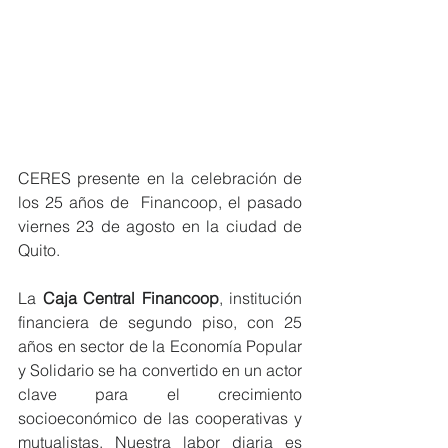
CERES presente en la celebración de 
los 25 años de  Financoop, el pasado 
viernes 23 de agosto en la ciudad de 
Quito.
La 
Caja Central Financoop
, institución 
financiera de segundo piso, con 25 
años en sector de la Economía Popular 
y Solidario se ha convertido en un actor 
clave para el crecimiento 
socioeconómico de las cooperativas y 
mutualistas. Nuestra labor diaria es 