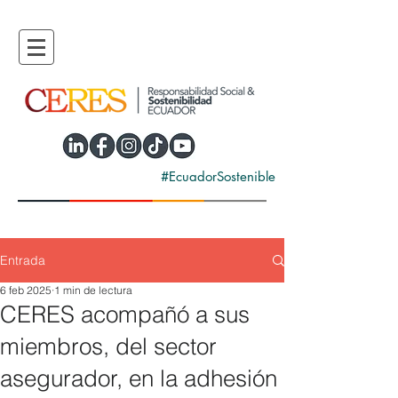
#EcuadorSostenible
Entrada
6 feb 2025
1 min de lectura
CERES acompañó a sus
miembros, del sector
asegurador, en la adhesión