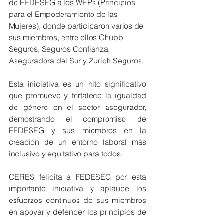
de FEDESEG a los WEPs (Principios 
para el Empoderamiento de las 
Mujeres), donde participaron varios de 
sus miembros, entre ellos Chubb 
Seguros, Seguros Confianza, 
Aseguradora del Sur y Zurich Seguros.
Esta iniciativa es un hito significativo 
que promueve y fortalece la igualdad 
de género en el sector asegurador, 
demostrando el compromiso de 
FEDESEG y sus miembros en la 
creación de un entorno laboral más 
inclusivo y equitativo para todos.
CERES felicita a FEDESEG por esta 
importante iniciativa y aplaude los 
esfuerzos continuos de sus miembros 
en apoyar y defender los principios de 