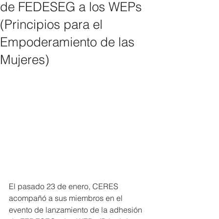
de FEDESEG a los WEPs
(Principios para el
Empoderamiento de las
Mujeres)
El pasado 23 de enero, CERES 
acompañó a sus miembros en el 
evento de lanzamiento de la adhesión 