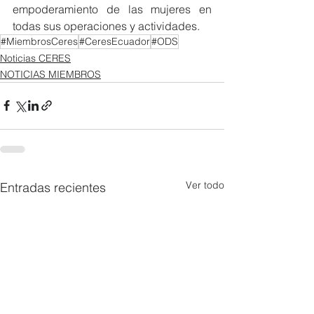
empoderamiento de las mujeres en 
todas sus operaciones y actividades.
#MiembrosCeres
#CeresEcuador
#ODS
Noticias CERES
NOTICIAS MIEMBROS
Ver todo
Entradas recientes