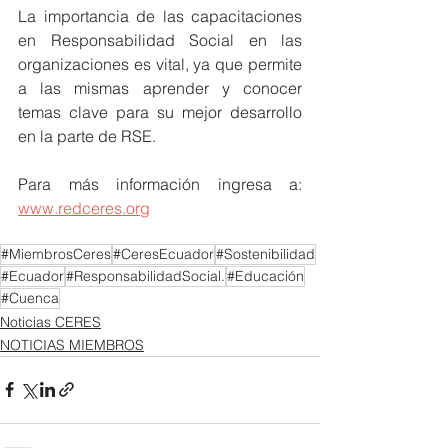
La importancia de las capacitaciones 
en Responsabilidad Social en las 
organizaciones es vital, ya que permite 
a las mismas aprender y conocer 
temas clave para su mejor desarrollo 
en la parte de RSE.
Para más información ingresa a: 
www.redceres.org
#MiembrosCeres
#CeresEcuador
#Sostenibilidad
#Ecuador
#ResponsabilidadSocial.
#Educación
#Cuenca
Noticias CERES
NOTICIAS MIEMBROS