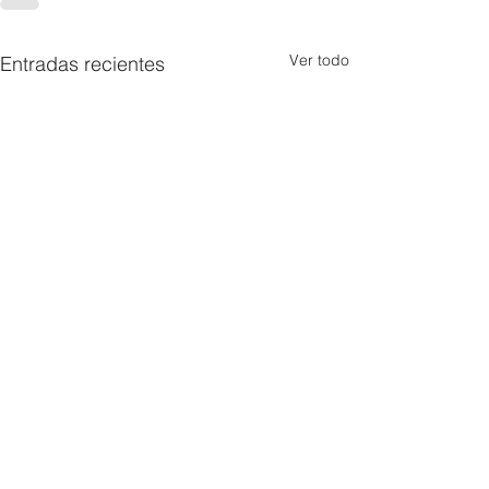
Ver todo
Entradas recientes