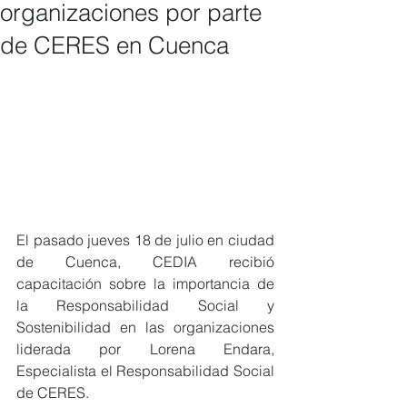
organizaciones por parte
de CERES en Cuenca
El pasado jueves 18 de julio en ciudad 
de Cuenca, CEDIA recibió 
capacitación sobre la importancia de 
la Responsabilidad Social y 
Sostenibilidad en las organizaciones 
liderada por Lorena Endara, 
Especialista el Responsabilidad Social 
de CERES.