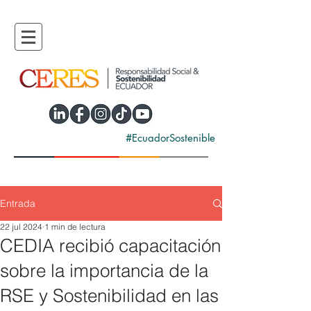
#EcuadorSostenible
Entrada
22 jul 2024
1 min de lectura
CEDIA recibió capacitación
sobre la importancia de la
RSE y Sostenibilidad en las