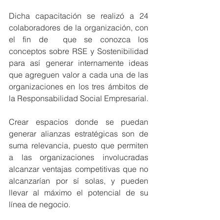
Dicha capacitación se realizó a 24 
colaboradores de la organización, con 
el fin de  que se conozca los 
conceptos sobre RSE y Sostenibilidad 
para así generar internamente ideas 
que agreguen valor a cada una de las 
organizaciones en los tres ámbitos de 
la Responsabilidad Social Empresarial.
Crear espacios donde se puedan 
generar alianzas estratégicas son de 
suma relevancia, puesto que permiten 
a las organizaciones involucradas 
alcanzar ventajas competitivas que no 
alcanzarían por sí solas, y pueden 
llevar al máximo el potencial de su 
línea de negocio.