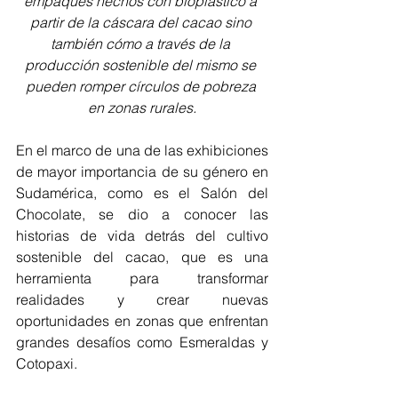
empaques hechos con bioplástico a 
partir de la cáscara del cacao sino 
también cómo a través de la 
producción sostenible del mismo se 
pueden romper círculos de pobreza 
en zonas rurales.
En el marco de una de las exhibiciones 
de mayor importancia de su género en 
Sudamérica, como es el Salón del 
Chocolate, se dio a conocer las 
historias de vida detrás del cultivo 
sostenible del cacao, que es una 
herramienta para transformar 
realidades y crear nuevas 
oportunidades en zonas que enfrentan 
grandes desafíos como Esmeraldas y 
Cotopaxi.