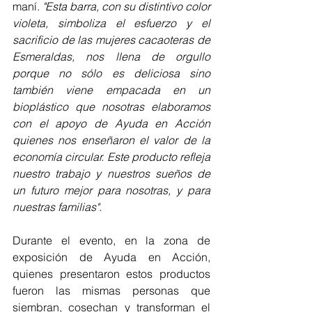
maní. 
"Esta barra, con su distintivo color 
violeta, simboliza el esfuerzo y el 
sacrificio de las mujeres cacaoteras de 
Esmeraldas, nos llena de orgullo 
porque no sólo es deliciosa sino 
también viene empacada en un 
bioplástico que nosotras elaboramos 
con el apoyo de Ayuda en Acción 
quienes nos enseñaron el valor de la 
economía circular. Este producto refleja 
nuestro trabajo y nuestros sueños de 
un futuro mejor para nosotras, y para 
nuestras familias".
Durante el evento, en la zona de 
exposición de Ayuda en Acción, 
quienes presentaron estos productos 
fueron las mismas personas que 
siembran, cosechan y transforman el 