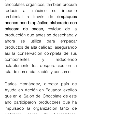
chocolates orgánicos, también procura 
reducir al máximo su impacto 
ambiental a través de 
empaques 
hechos con bioplástico elaborado con 
cáscara de cacao,
 residuo de la 
producción que antes se desechaba y 
ahora se utiliza para empacar 
productos de alta calidad, asegurando 
así la conservación completa de sus 
componentes, y reduciendo 
notablemente los desperdicios en la 
ruta de comercialización y consumo.
Carlos Hernández, director país de 
Ayuda en Acción en Ecuador, explicó 
que en el Salón del Chocolate de este 
año participaron productores que ha 
impulsado la organización tanto de 