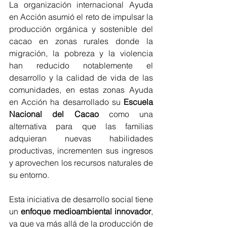
La organización internacional Ayuda 
en Acción asumió el reto de impulsar la 
producción orgánica y sostenible del 
cacao en zonas rurales donde la 
migración, la pobreza y la violencia 
han reducido notablemente el 
desarrollo y la calidad de vida de las 
comunidades, en estas zonas Ayuda 
en Acción ha desarrollado su 
Escuela 
Nacional del Cacao
 como una 
alternativa para que las familias 
adquieran nuevas habilidades 
productivas, incrementen sus ingresos 
y aprovechen los recursos naturales de 
su entorno.
Esta iniciativa de desarrollo social tiene 
un 
enfoque medioambiental innovador
, 
ya que va más allá de la producción de 