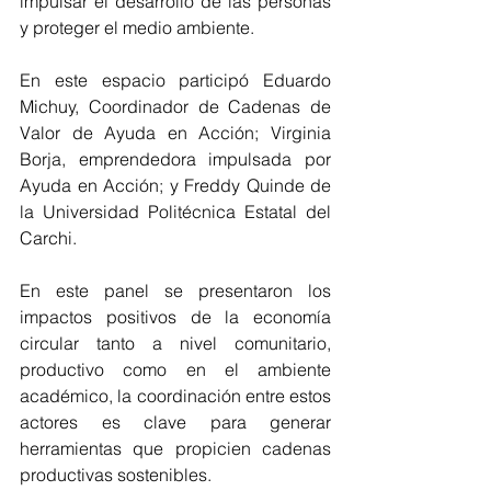
impulsar el desarrollo de las personas 
y proteger el medio ambiente.
En este espacio participó Eduardo 
Michuy, Coordinador de Cadenas de 
Valor de Ayuda en Acción; Virginia 
Borja, emprendedora impulsada por 
Ayuda en Acción; y Freddy Quinde de 
la Universidad Politécnica Estatal del 
Carchi.
En este panel se presentaron los 
impactos positivos de la economía 
circular tanto a nivel comunitario, 
productivo como en el ambiente 
académico, la coordinación entre estos 
actores es clave para generar 
herramientas que propicien cadenas 
productivas sostenibles.