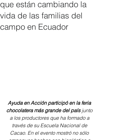
que están cambiando la
vida de las familias del
campo en Ecuador
Ayuda en Acción participó en la feria 
chocolatera más grande del país
 junto 
a los productores que ha formado a 
través de su Escuela Nacional de 
Cacao. En el evento mostró no sólo 