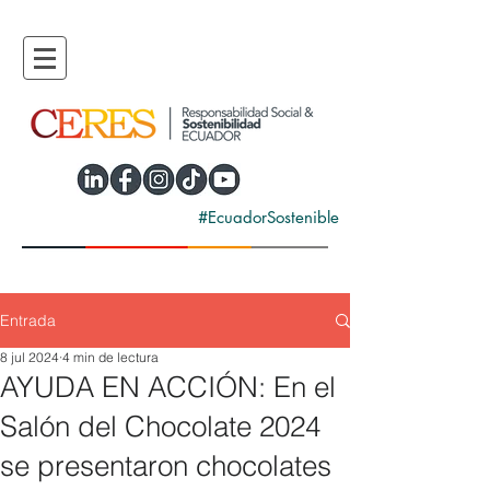
#EcuadorSostenible
Entrada
8 jul 2024
4 min de lectura
AYUDA EN ACCIÓN: En el
Salón del Chocolate 2024
se presentaron chocolates