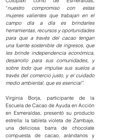
Cotopaxi como de Esmeraldas, 
“
nuestro compromiso con estas 
mujeres valientes que trabajan en el 
campo día a día es brindarles 
herramientas, recursos y oportunidades 
para que a través del cacao tengan 
una fuente sostenible de ingresos, que 
les brinde independencia económica, 
desarrollo para sus comunidades, y 
sobre todo que impulse sus suelos a 
través del comercio justo, y el cuidado 
medio ambiental, que es esencial”.
Virginia Borja, participante de la 
Escuela de Cacao de Ayuda en Acción 
en Esmeraldas, presentó su producto 
estrella: la tableta violeta de Zambaje, 
una deliciosa barra de chocolate 
compuesta de cacao, arándanos y 