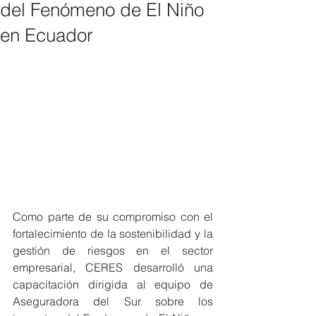
del Fenómeno de El Niño
en Ecuador
Como parte de su compromiso con el 
fortalecimiento de la sostenibilidad y la 
gestión de riesgos en el sector 
empresarial, CERES desarrolló una 
capacitación dirigida al equipo de 
Aseguradora del Sur sobre los 