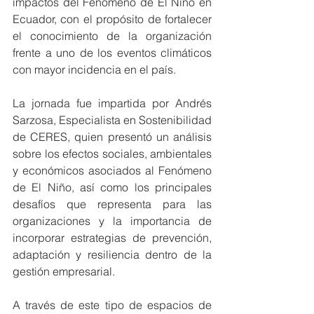
impactos del Fenómeno de El Niño en 
Ecuador, con el propósito de fortalecer 
el conocimiento de la organización 
frente a uno de los eventos climáticos 
con mayor incidencia en el país.
La jornada fue impartida por Andrés 
Sarzosa, Especialista en Sostenibilidad 
de CERES, quien presentó un análisis 
sobre los efectos sociales, ambientales 
y económicos asociados al Fenómeno 
de El Niño, así como los principales 
desafíos que representa para las 
organizaciones y la importancia de 
incorporar estrategias de prevención, 
adaptación y resiliencia dentro de la 
gestión empresarial.
A través de este tipo de espacios de 