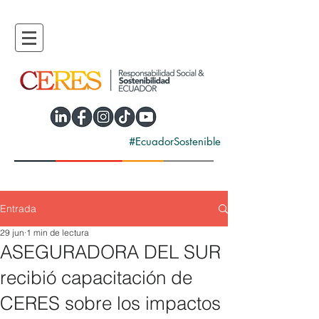
#EcuadorSostenible
Entrada
29 jun
1 min de lectura
ASEGURADORA DEL SUR
recibió capacitación de
CERES sobre los impactos