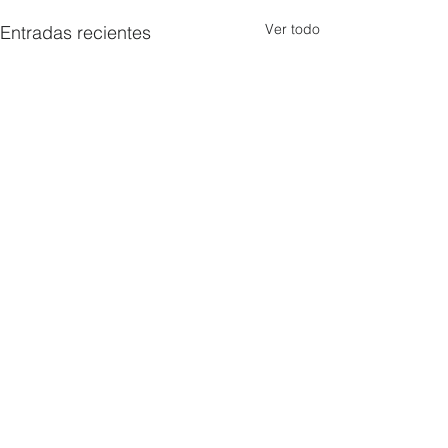
Ver todo
Entradas recientes
Comentarios