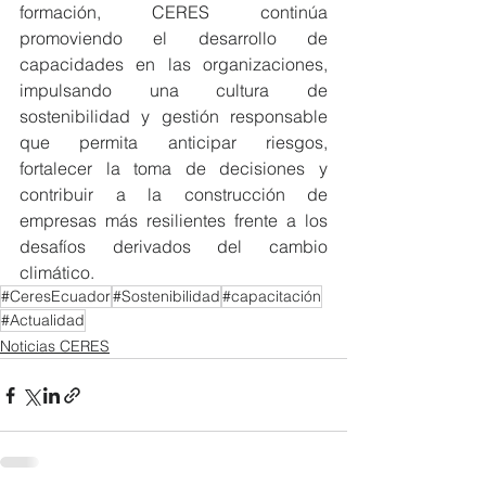
formación, CERES continúa 
promoviendo el desarrollo de 
capacidades en las organizaciones, 
impulsando una cultura de 
sostenibilidad y gestión responsable 
que permita anticipar riesgos, 
fortalecer la toma de decisiones y 
contribuir a la construcción de 
empresas más resilientes frente a los 
desafíos derivados del cambio 
climático.
#CeresEcuador
#Sostenibilidad
#capacitación
#Actualidad
Noticias CERES