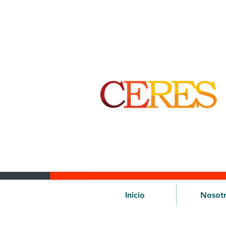
Inicio
Nosot