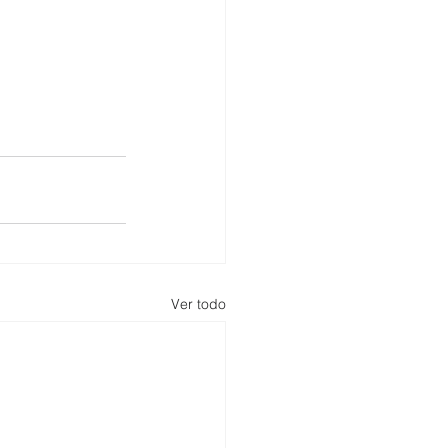
Ver todo