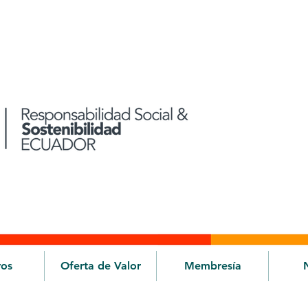
ros
Oferta de Valor
Membresía