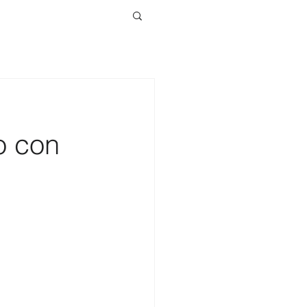
o con