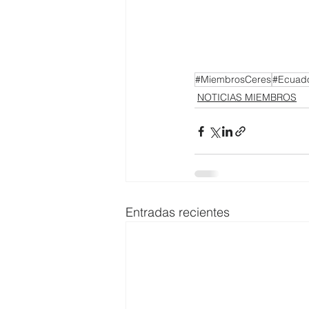
#MiembrosCeres
#Ecuad
NOTICIAS MIEMBROS
Entradas recientes