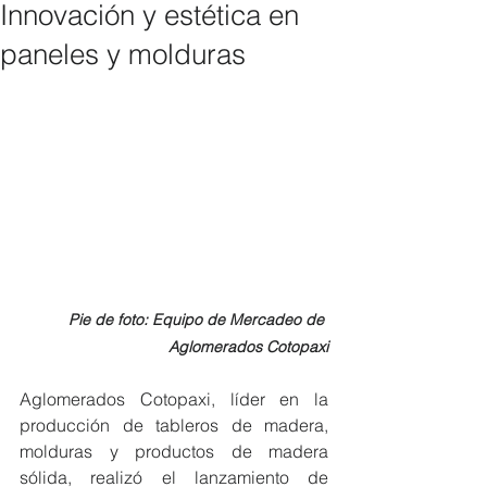
Innovación y estética en
paneles y molduras
Pie de foto: Equipo de Mercadeo de 
Aglomerados Cotopaxi
Aglomerados Cotopaxi, líder en la 
producción de tableros de madera, 
molduras y productos de madera 
sólida, realizó el lanzamiento de 