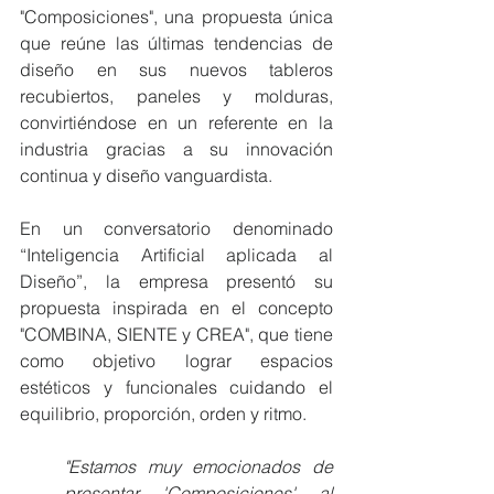
"Composiciones", una propuesta única 
que reúne las últimas tendencias de 
diseño en sus nuevos tableros 
recubiertos, paneles y molduras, 
convirtiéndose en un referente en la 
industria gracias a su innovación 
continua y diseño vanguardista.
En un conversatorio denominado 
“Inteligencia Artificial aplicada al 
Diseño”, la empresa presentó su 
propuesta inspirada en el concepto 
"COMBINA, SIENTE y CREA", que tiene 
como objetivo lograr espacios 
estéticos y funcionales cuidando el 
equilibrio, proporción, orden y ritmo.
"Estamos muy emocionados de 
presentar 'Composiciones' al 