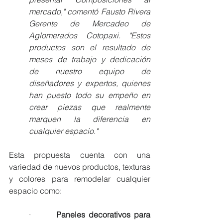
mercado," comentó Fausto Rivera 
Gerente de Mercadeo de 
Aglomerados Cotopaxi. "Estos 
productos son el resultado de 
meses de trabajo y dedicación 
de nuestro equipo de 
diseñadores y expertos, quienes 
han puesto todo su empeño en 
crear piezas que realmente 
marquen la diferencia en 
cualquier espacio."
Esta propuesta cuenta con una 
variedad de nuevos productos, texturas 
y colores para remodelar cualquier 
espacio como:
·       
Paneles decorativos para 