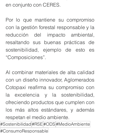
en conjunto con CERES.
Por lo que mantiene su compromiso 
con la gestión forestal responsable y la 
reducción del impacto ambiental, 
resaltando sus buenas prácticas de 
sostenibilidad, ejemplo de esto es 
“Composiciones”.
Al combinar materiales de alta calidad 
con un diseño innovador, Aglomerados 
Cotopaxi reafirma su compromiso con 
la excelencia y la sostenibilidad, 
ofreciendo productos que cumplen con 
los más altos estándares, y además 
respetan el medio ambiente.
#Sostenibilidad
#RSE
#ODS
#MedioAmbiente
#ConsumoResponsable
NOTICIAS MIEMBROS