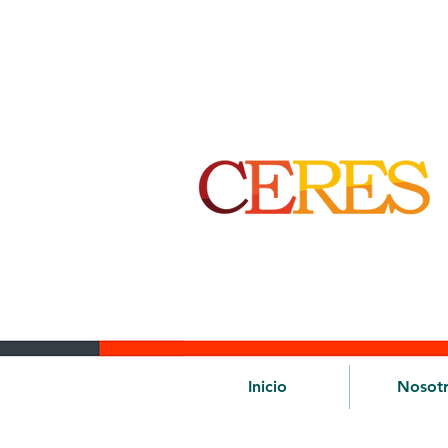
Inicio
Nosot