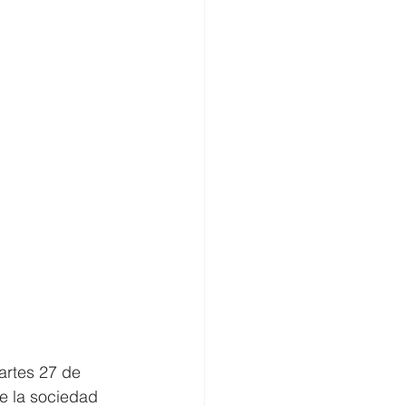
artes 27 de 
de la sociedad 