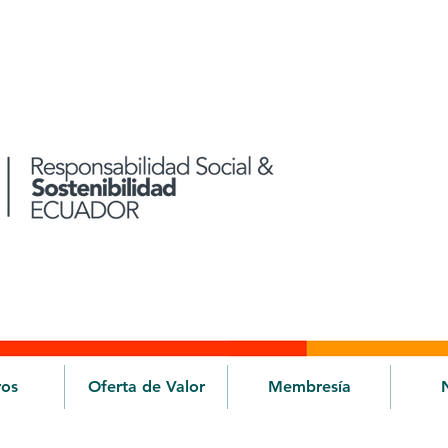
ros
Oferta de Valor
Membresía