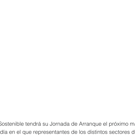
 Sostenible tendrá su Jornada de Arranque el próximo m
 día en el que representantes de los distintos sectores 