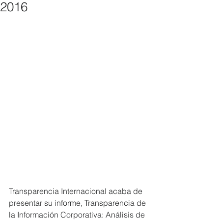
2016
Transparencia Internacional acaba de 
presentar su informe, Transparencia de 
la Información Corporativa: Análisis de 