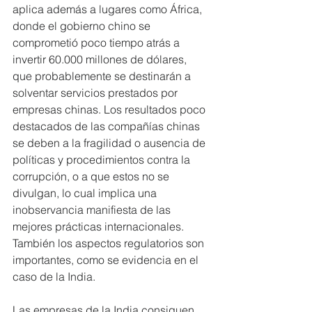
aplica además a lugares como África, 
donde el gobierno chino se 
comprometió poco tiempo atrás a 
invertir 60.000 millones de dólares, 
que probablemente se destinarán a 
solventar servicios prestados por 
empresas chinas. Los resultados poco 
destacados de las compañías chinas 
se deben a la fragilidad o ausencia de 
políticas y procedimientos contra la 
corrupción, o a que estos no se 
divulgan, lo cual implica una 
inobservancia manifiesta de las 
mejores prácticas internacionales. 
También los aspectos regulatorios son 
importantes, como se evidencia en el 
caso de la India.
Las empresas de la India consiguen 