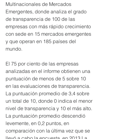
Multinacionales de Mercados 
Emergentes, donde analiza el grado 
de transparencia de 100 de las 
empresas con más rápido crecimiento 
con sede en 15 mercados emergentes 
y que operan en 185 países del 
mundo.
El 75 por ciento de las empresas 
analizadas en el informe obtienen una 
puntuación de menos de 5 sobre 10 
en las evaluaciones de transparencia. 
La puntuación promedio de 3,4 sobre 
un total de 10, donde 0 indica el menor 
nivel de transparencia y 10 el más alto. 
La puntuación promedio descendió 
levemente, en 0,2 puntos, en 
comparación con la última vez que se 
llevó a cabo la encuesta, en 2013.La 