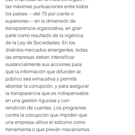
las máximas puntuaciones entre todos 
los países —del 75 por ciento o 
superiores— en la dimensión de 
transparencia organizativa, en gran 
parte como resultado de la vigencia 
de la Ley de Sociedades. En los 
distintos mercados emergentes, todas 
las empresas deben intensificar 
sustancialmente sus acciones para 
que la información que difunden al 
público sea exhaustiva y permita 
abordar la corrupción, y para asegurar 
la transparencia que es indispensable 
en una gestión rigurosa y con 
rendición de cuentas. Los programas 
contra la corrupción que impiden que 
una empresa utilice el soborno como 
herramienta o que prevén mecanismos 