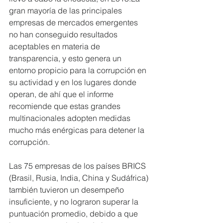
gran mayoría de las principales 
empresas de mercados emergentes 
no han conseguido resultados 
aceptables en materia de 
transparencia, y esto genera un 
entorno propicio para la corrupción en 
su actividad y en los lugares donde 
operan, de ahí que el informe 
recomiende que estas grandes 
multinacionales adopten medidas 
mucho más enérgicas para detener la 
corrupción.
Las 75 empresas de los países BRICS 
(Brasil, Rusia, India, China y Sudáfrica) 
también tuvieron un desempeño 
insuficiente, y no lograron superar la 
puntuación promedio, debido a que 