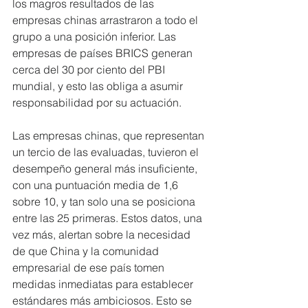
los magros resultados de las 
empresas chinas arrastraron a todo el 
grupo a una posición inferior. Las 
empresas de países BRICS generan 
cerca del 30 por ciento del PBI 
mundial, y esto las obliga a asumir 
responsabilidad por su actuación.
Las empresas chinas, que representan 
un tercio de las evaluadas, tuvieron el 
desempeño general más insuficiente, 
con una puntuación media de 1,6 
sobre 10, y tan solo una se posiciona 
entre las 25 primeras. Estos datos, una 
vez más, alertan sobre la necesidad 
de que China y la comunidad 
empresarial de ese país tomen 
medidas inmediatas para establecer 
estándares más ambiciosos. Esto se 