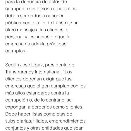
para la denuncia de actos de 
corrupción sin temor a represalias 
deben ser dados a conocer 
públicamente, a fin de transmitir un 
claro mensaje a los clientes, el 
personal y los socios de que la 
empresa no admite prácticas 
corruptas.
Según José Ugaz, presidente de 
Transparency International, “Los 
clientes deberían exigir que las 
empresas que eligen cumplan con los 
más altos estándares contra la 
corrupción o, de lo contrario, se 
expongan a perderlos como clientes. 
Debe haber listas completas de 
subsidiarias, filiales, emprendimientos 
conjuntos y otras entidades que sean 