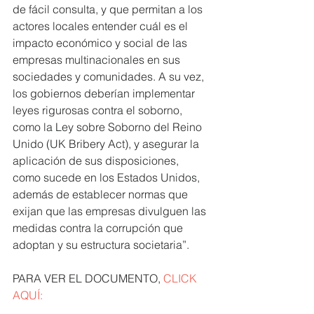
de fácil consulta, y que permitan a los 
actores locales entender cuál es el 
impacto económico y social de las 
empresas multinacionales en sus 
sociedades y comunidades. A su vez, 
los gobiernos deberían implementar 
leyes rigurosas contra el soborno, 
como la Ley sobre Soborno del Reino 
Unido (UK Bribery Act), y asegurar la 
aplicación de sus disposiciones, 
como sucede en los Estados Unidos, 
además de establecer normas que 
exijan que las empresas divulguen las 
medidas contra la corrupción que 
adoptan y su estructura societaria”.
PARA VER EL DOCUMENTO, 
CLICK 
AQUÍ: