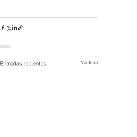
Ver todo
Entradas recientes