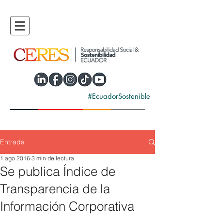
#EcuadorSostenible
Entrada
1 ago 2016
3 min de lectura
Se publica Índice de
Transparencia de la
Información Corporativa