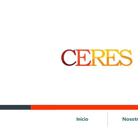
Inicio
Nosot