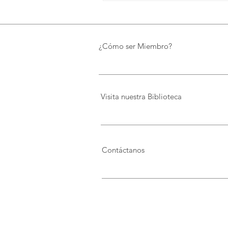
¿Cómo ser Miembro?
Visita nuestra Biblioteca
Contáctanos