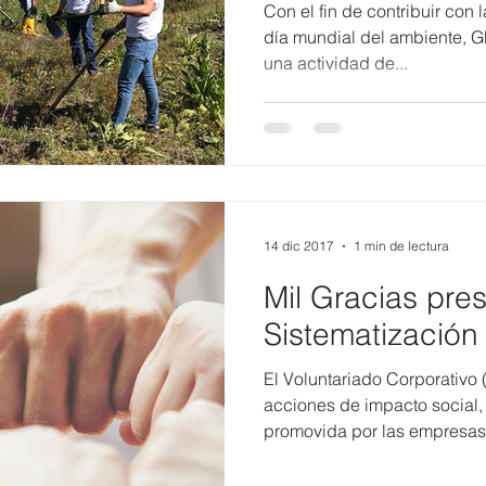
Con el fin de contribuir con 
día mundial del ambiente, 
una actividad de...
14 dic 2017
1 min de lectura
Mil Gracias pre
Sistematización
El Voluntariado Corporativo 
acciones de impacto social
promovida por las empresas