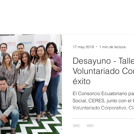
17 may 2019
1 min de lectura
Desayuno - Tall
Voluntariado Co
éxito
El Consorcio Ecuatoriano pa
Social, CERES, junto con el
Voluntariado Corporativo, Cla