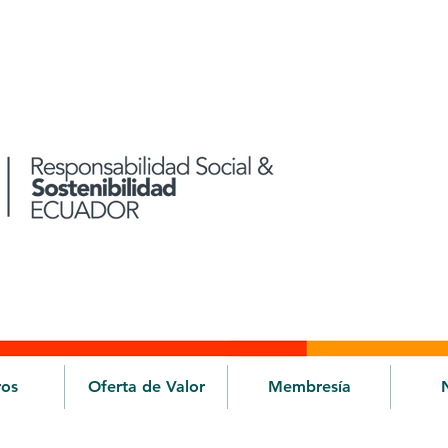
ros
Oferta de Valor
Membresía